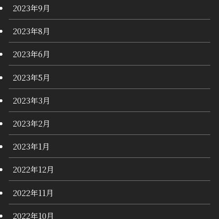
2023年9月
2023年8月
2023年6月
2023年5月
2023年3月
2023年2月
2023年1月
2022年12月
2022年11月
2022年10月