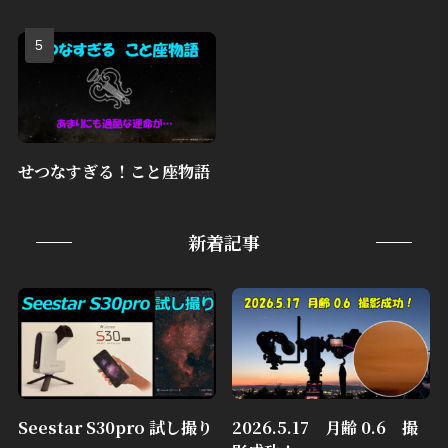
せつなすぎる！こと座物語
新着記事
Seestar S30pro 試し撮り
2026.5.17 月齢 0.6 撮