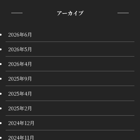
アーカイブ
2026年6月
2026年5月
2026年4月
2025年9月
2025年4月
2025年2月
2024年12月
2024年11月