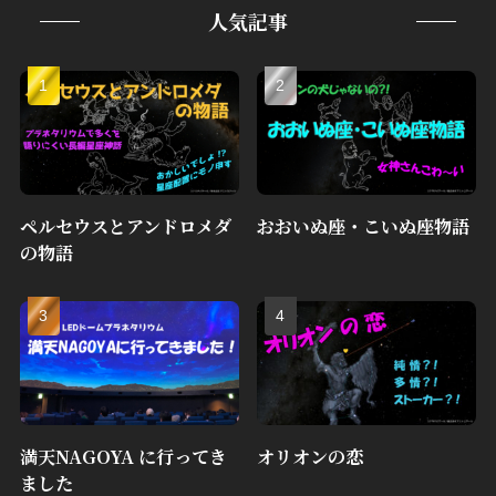
人気記事
ペルセウスとアンドロメダ
おおいぬ座・こいぬ座物語
の物語
満天NAGOYA に行ってき
オリオンの恋
ました