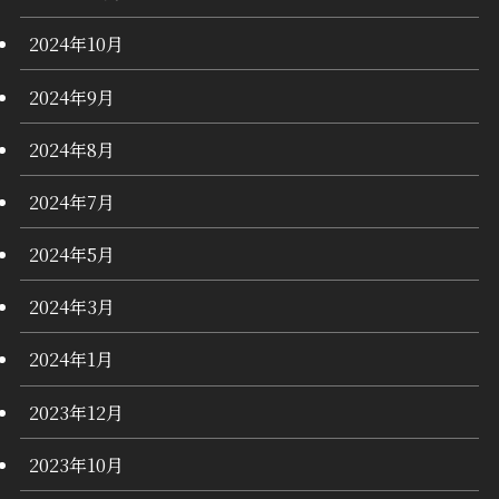
2024年10月
2024年9月
2024年8月
2024年7月
2024年5月
2024年3月
2024年1月
2023年12月
2023年10月