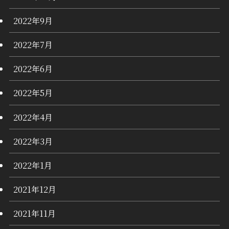
2022年9月
2022年7月
2022年6月
2022年5月
2022年4月
2022年3月
2022年1月
2021年12月
2021年11月