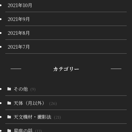
2021年10月
2021年9月
2021年8月
2021年7月
カテゴリー
その他
(9)
天体（月以外）
(26)
天文機材・撮影法
(21)
星座の話
(13)