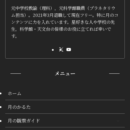
元中学校教諭（理科），元科学館職員（プラネタリウ
ム担当）。2021年3月退職して現在フリー。特に月のコ
ンテンツに力を入れています。星好きな人や学校の先
生，科学館・天文台の皆様のお役に立てれば幸いで
す。
メニュー
ホーム
月のかるた
月の観察ガイド