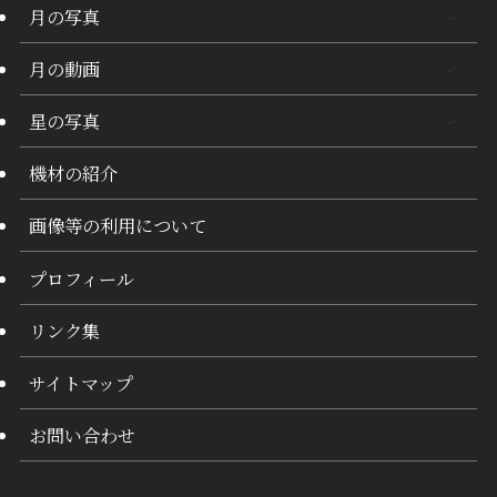
月の写真
月の動画
星の写真
機材の紹介
画像等の利用について
プロフィール
リンク集
サイトマップ
お問い合わせ