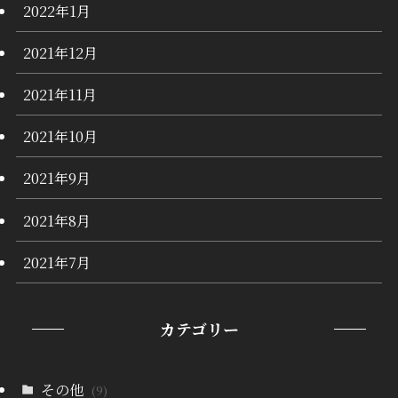
2022年1月
2021年12月
2021年11月
2021年10月
2021年9月
2021年8月
2021年7月
カテゴリー
その他
(9)