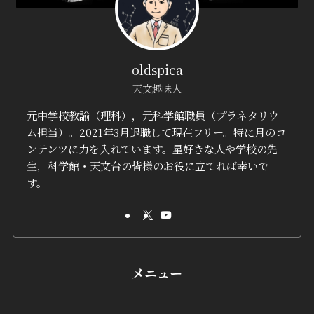
oldspica
天文趣味人
元中学校教諭（理科），元科学館職員（プラネタリウ
ム担当）。2021年3月退職して現在フリー。特に月のコ
ンテンツに力を入れています。星好きな人や学校の先
生，科学館・天文台の皆様のお役に立てれば幸いで
す。
メニュー