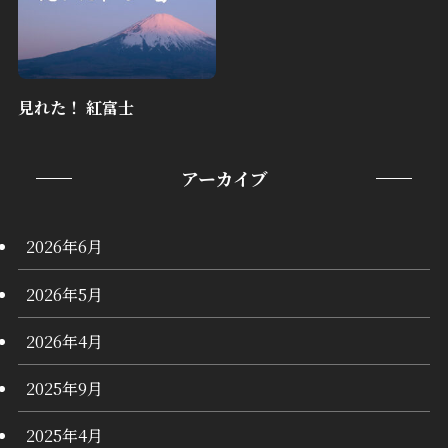
見れた！ 紅富士
アーカイブ
2026年6月
2026年5月
2026年4月
2025年9月
2025年4月