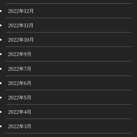
2022年12月
2022年11月
2022年10月
2022年9月
2022年7月
2022年6月
2022年5月
2022年4月
2022年3月