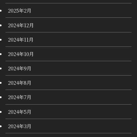
2025年2月
2024年12月
2024年11月
2024年10月
2024年9月
2024年8月
2024年7月
2024年5月
2024年3月