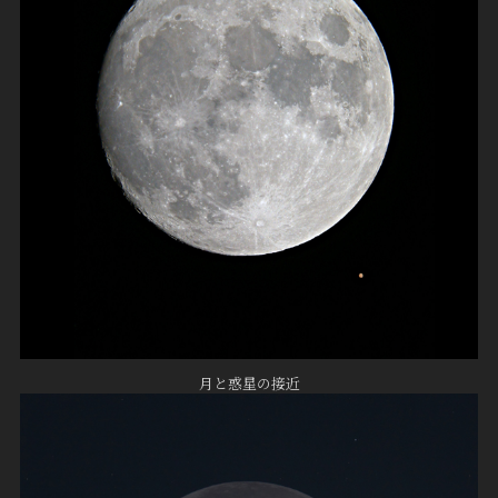
月と惑星の接近