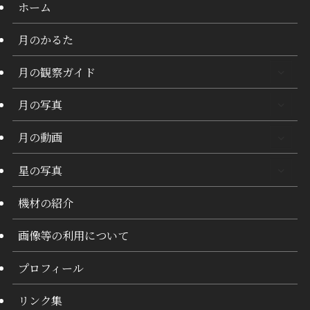
ホーム
月のかるた
月の観察ガイド
月の写真
月の動画
星の写真
機材の紹介
画像等の利用について
プロフィール
リンク集