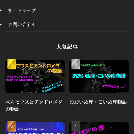
サイトマップ
お問い合わせ
人気記事
ペルセウスとアンドロメダ
おおいぬ座・こいぬ座物語
の物語