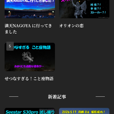
満天NAGOYA に行ってき
オリオンの恋
ました
せつなすぎる！こと座物語
新着記事