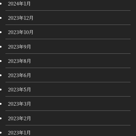
2024年1月
2023年12月
2023年10月
2023年9月
2023年8月
2023年6月
2023年5月
2023年3月
2023年2月
2023年1月