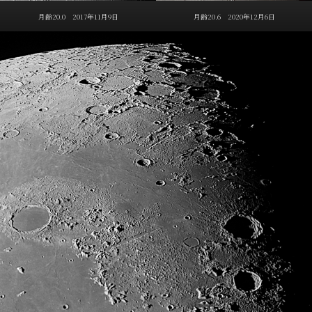
月齢20.0 2017年11月9日
月齢20.6 2020年12月6日