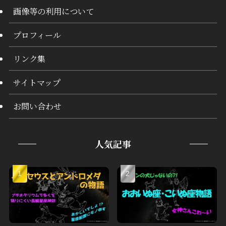
画像等の利用について
プロフィール
リンク集
サイトマップ
お問い合わせ
人気記事