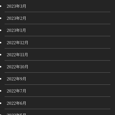
2023年3月
2023年2月
2023年1月
2022年12月
2022年11月
2022年10月
2022年9月
2022年7月
2022年6月
2022年5月