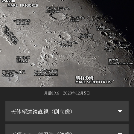
月齢19.6 2020年12月5日
天体望遠鏡直視（倒立像）