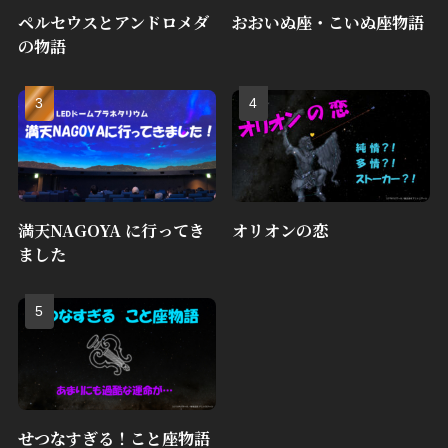
ペルセウスとアンドロメダ
おおいぬ座・こいぬ座物語
の物語
満天NAGOYA に行ってき
オリオンの恋
ました
せつなすぎる！こと座物語