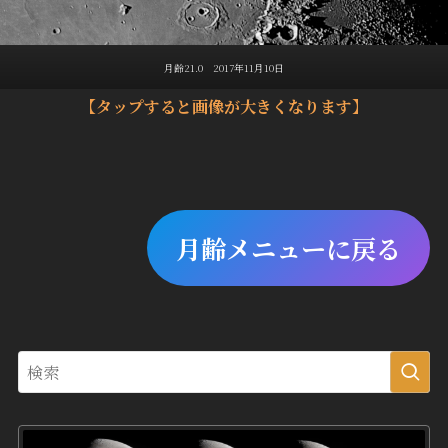
月齢21.0 2017年11月10日
【タップすると画像が大きくなります】
月齢メニューに戻る