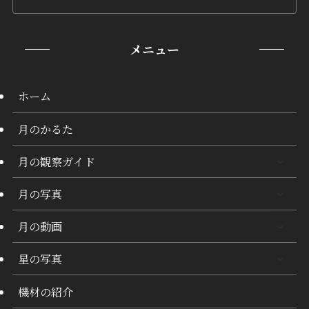
メニュー
ホーム
月のかるた
月の観察ガイド
月の写真
月の動画
星の写真
機材の紹介