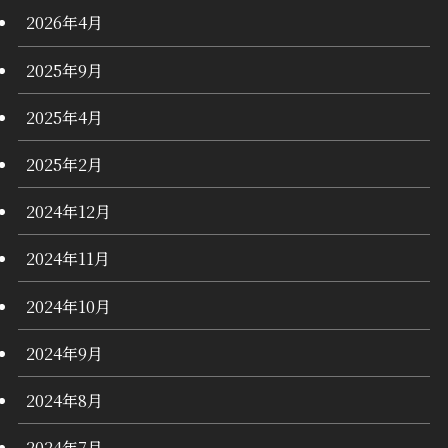
2026年4月
2025年9月
2025年4月
2025年2月
2024年12月
2024年11月
2024年10月
2024年9月
2024年8月
2024年7月