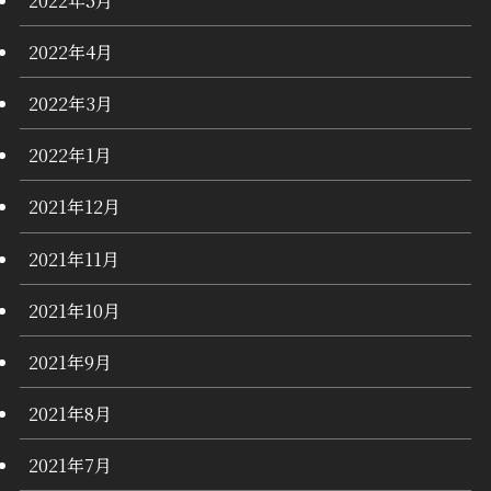
2022年4月
2022年3月
2022年1月
2021年12月
2021年11月
2021年10月
2021年9月
2021年8月
2021年7月