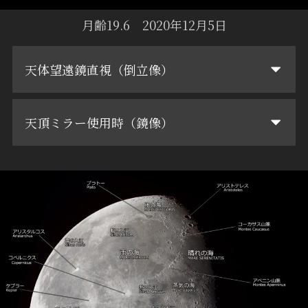
月齢19.6 2020年12月5日
天体望遠鏡直視（倒立像）
天頂ミラー使用時（鏡像）