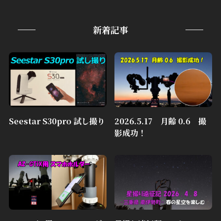
新着記事
Seestar S30pro 試し撮り
2026.5.17 月齢 0.6 撮
影成功！