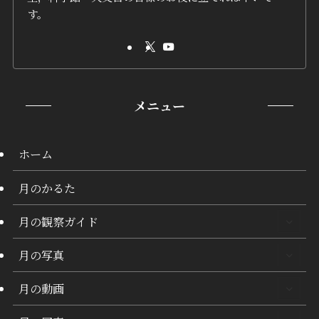
す。
メニュー
ホーム
月のかるた
月の観察ガイド
月の写真
月の動画