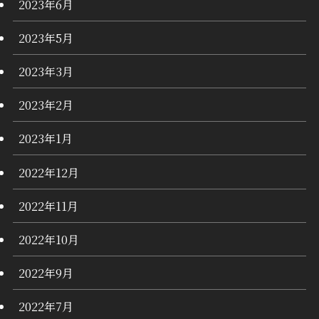
2023年6月
2023年5月
2023年3月
2023年2月
2023年1月
2022年12月
2022年11月
2022年10月
2022年9月
2022年7月