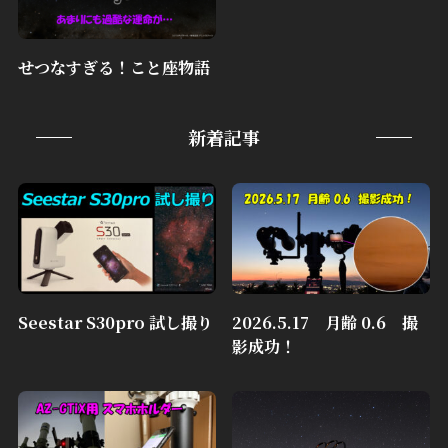
せつなすぎる！こと座物語
新着記事
Seestar S30pro 試し撮り
2026.5.17 月齢 0.6 撮
影成功！