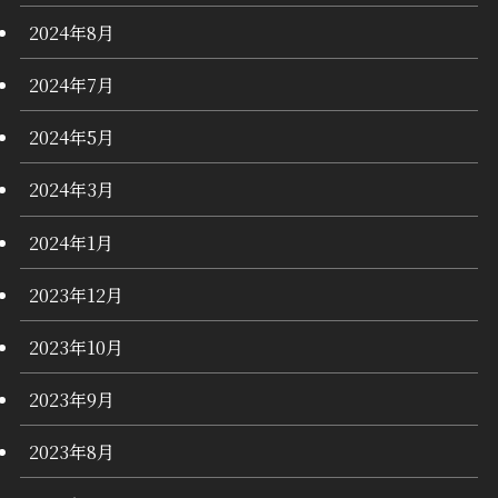
2024年8月
2024年7月
2024年5月
2024年3月
2024年1月
2023年12月
2023年10月
2023年9月
2023年8月