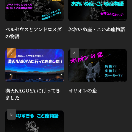
ペルセウスとアンドロメダ
おおいぬ座・こいぬ座物語
の物語
満天NAGOYA に行ってき
オリオンの恋
ました