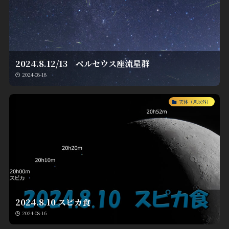
2024.8.12/13 ペルセウス座流星群
2024-08-18
天体（月以外）
2024.8.10 スピカ食
2024-08-16