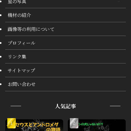
星の写真
機材の紹介
画像等の利用について
プロフィール
リンク集
サイトマップ
お問い合わせ
人気記事