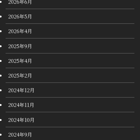
2026年6月
2026年5月
2026年4月
2025年9月
2025年4月
2025年2月
2024年12月
2024年11月
2024年10月
2024年9月