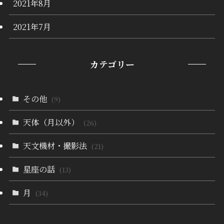
2021年8月
2021年7月
カテゴリー
その他
(9)
天体（月以外）
(26)
天文機材・撮影法
(21)
星座の話
(13)
月
(34)