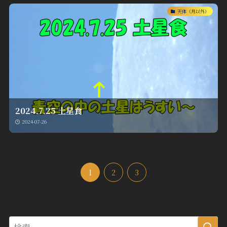
天体（月以外）
2024.7.25 土星食
2024-07-26
1
2
3