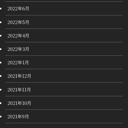
2022年6月
2022年5月
2022年4月
2022年3月
2022年1月
2021年12月
2021年11月
2021年10月
2021年9月