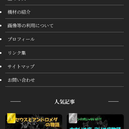
機材の紹介
画像等の利用について
プロフィール
リンク集
サイトマップ
お問い合わせ
人気記事