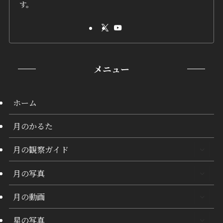
す。
メニュー
ホーム
月のかるた
月の観察ガイド
月の写真
月の動画
星の写真