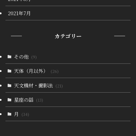
2021年7月
カテゴリー
その他
(9)
天体（月以外）
(26)
天文機材・撮影法
(21)
星座の話
(13)
月
(34)