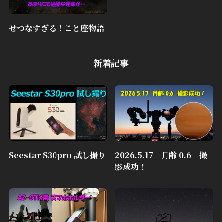
せつなすぎる！こと座物語
新着記事
Seestar S30pro 試し撮り
2026.5.17 月齢 0.6 撮
影成功！