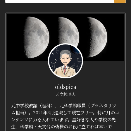
oldspica
天文趣味人
元中学校教諭（理科），元科学館職員（プラネタリウ
ム担当）。2021年3月退職して現在フリー。特に月のコ
ンテンツに力を入れています。星好きな人や学校の先
生，科学館・天文台の皆様のお役に立てれば幸いで