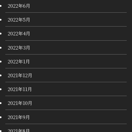
2022年6月
2022年5月
2022年4月
2022年3月
2022年1月
2021年12月
2021年11月
2021年10月
2021年9月
2021年8月