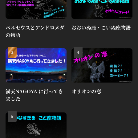
ペルセウスとアンドロメダ
おおいぬ座・こいぬ座物語
の物語
満天NAGOYA に行ってき
オリオンの恋
ました