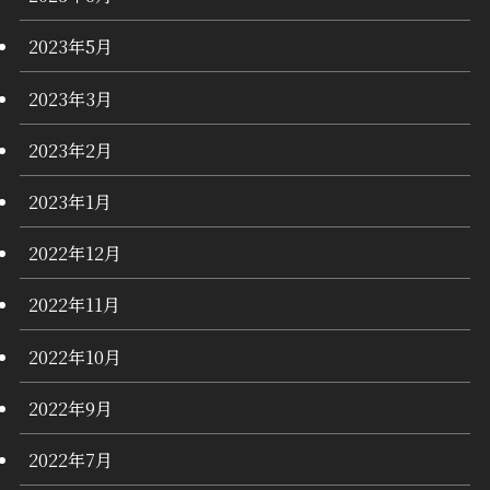
2023年5月
2023年3月
2023年2月
2023年1月
2022年12月
2022年11月
2022年10月
2022年9月
2022年7月