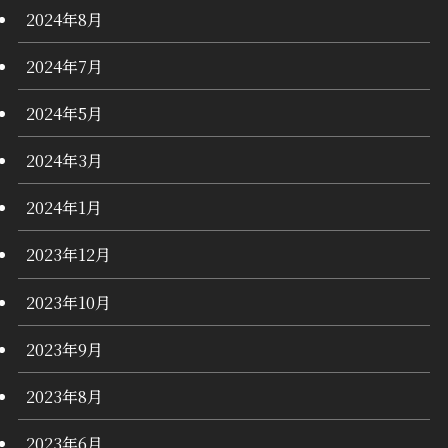
2024年8月
2024年7月
2024年5月
2024年3月
2024年1月
2023年12月
2023年10月
2023年9月
2023年8月
2023年6月