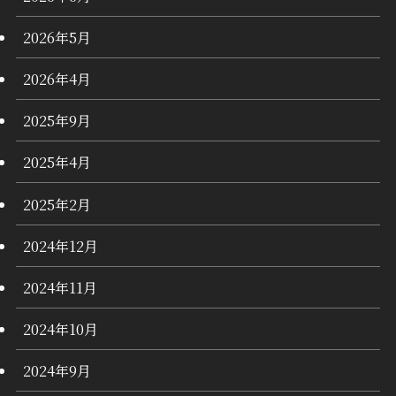
2026年5月
2026年4月
2025年9月
2025年4月
2025年2月
2024年12月
2024年11月
2024年10月
2024年9月