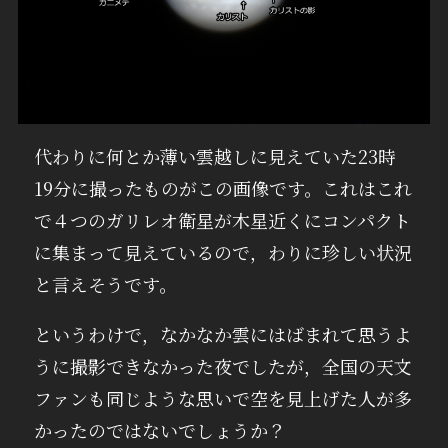
代わりに何とか薄い雲越しに見えていた23時
19分に撮ったものがこの画像です。これはこれ
で４つのガリレオ衛星が木星近くにコンパクト
に集まって見えているので，わりに珍しい状況
と言えそうです。
というわけで，なかなか雲にはばまれて思うよ
うに撮影できなかった夜でしたが，全国の天文
ファンも同じような思いで空を見上げた人が多
かったのではないでしょうか？