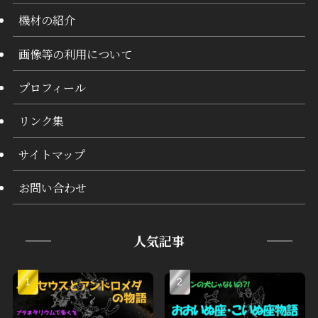
機材の紹介
画像等の利用について
プロフィール
リンク集
サイトマップ
お問い合わせ
人気記事