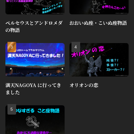
ペルセウスとアンドロメダ
おおいぬ座・こいぬ座物語
の物語
満天NAGOYA に行ってき
オリオンの恋
ました