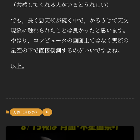
（共感してくれる人がいるとうれしい）
でも，長く悪天候が続く中で，かろうじて天文
現象に触れられたことは良かったと思います。
やはり，コンピュータの画面上ではなく実際の
星空の下で直接観測するのがいいですよね。
以上。
天体（月以外）
月