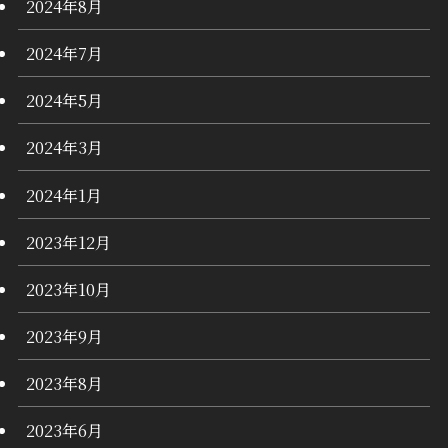
2024年8月
2024年7月
2024年5月
2024年3月
2024年1月
2023年12月
2023年10月
2023年9月
2023年8月
2023年6月