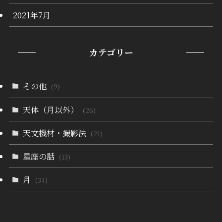
2021年7月
カテゴリー
その他
(9)
天体（月以外）
(26)
天文機材・撮影法
(21)
星座の話
(13)
月
(34)