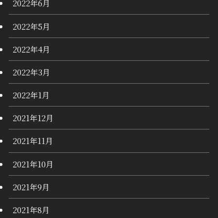
2022年6月
2022年5月
2022年4月
2022年3月
2022年1月
2021年12月
2021年11月
2021年10月
2021年9月
2021年8月