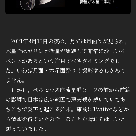
2021年8月15日の夜は，月では月面Ｘが見られ，
木星ではガリレオ衛星が集結して非常に珍しいイ
ベントがあるという注目すべきタイミングでし
た。いわば月面・木星面祭り！撮影するしかあり
ません。
しかし，ペルセウス座流星群ピークの前から前線
の影響で日本は広い範囲で悪天候が続いていてあ
ちこちで災害も起こる始末。事前にTwitterなどか
ら情報を得ていたので，なんとか晴れてほしいと
願っていました。