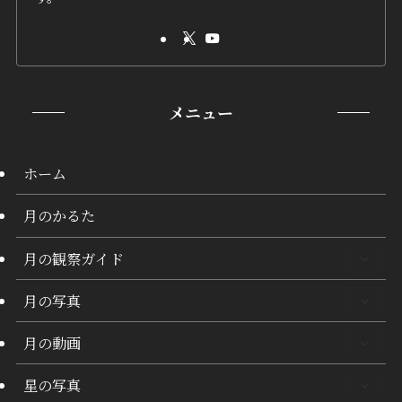
メニュー
ホーム
月のかるた
月の観察ガイド
月の写真
月の動画
星の写真