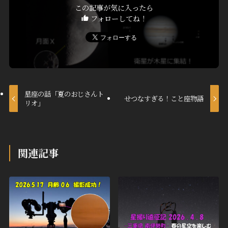
この記事が気に入ったら
フォローしてね！
星座の話「夏のおじさんト
せつなすぎる！こと座物語
リオ」
関連記事