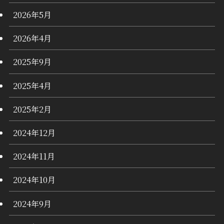
2026年5月
2026年4月
2025年9月
2025年4月
2025年2月
2024年12月
2024年11月
2024年10月
2024年9月