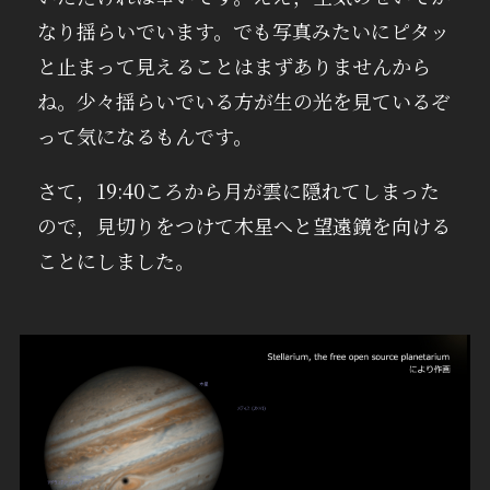
なり揺らいでいます。でも写真みたいにピタッ
と止まって見えることはまずありませんから
ね。少々揺らいでいる方が生の光を見ているぞ
って気になるもんです。
さて，19:40ころから月が雲に隠れてしまった
ので，見切りをつけて木星へと望遠鏡を向ける
ことにしました。