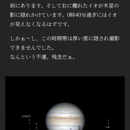
前にあります。そして右に離れたイオが木星の
影に隠れかけています。0時40分過ぎにはイオ
が見えなくなるはずです。
しかぁ～し，この時間帯は厚い雲に隠され撮影
できませんでした。
なんという不運。残念だぁ。