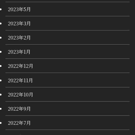
2023年5月
2023年3月
2023年2月
2023年1月
2022年12月
2022年11月
2022年10月
2022年9月
2022年7月