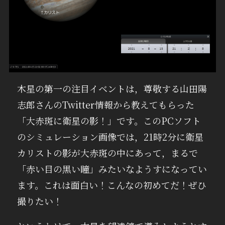
木星の第一の注目イベントは，尊敬する山田陽
志郎さんのTwitter情報から教えてもらった
「大赤斑に衛星の影！」です。このPCソフト
のシミュレーション画像では，21時2分に衛星
カリストの影が大赤斑の中にあって，まるで
「赤い目の黒い瞳」みたいなようすになってい
ます。これは面白い！こんなの初めてだ！ぜひ
撮りたい！