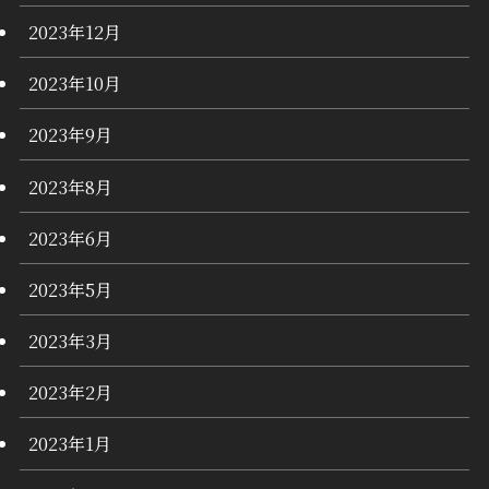
2023年12月
2023年10月
2023年9月
2023年8月
2023年6月
2023年5月
2023年3月
2023年2月
2023年1月