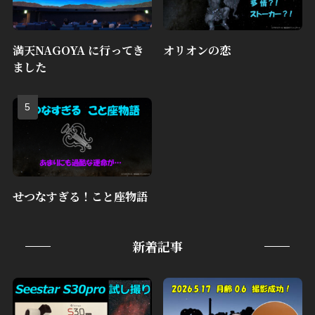
満天NAGOYA に行ってき
オリオンの恋
ました
せつなすぎる！こと座物語
新着記事