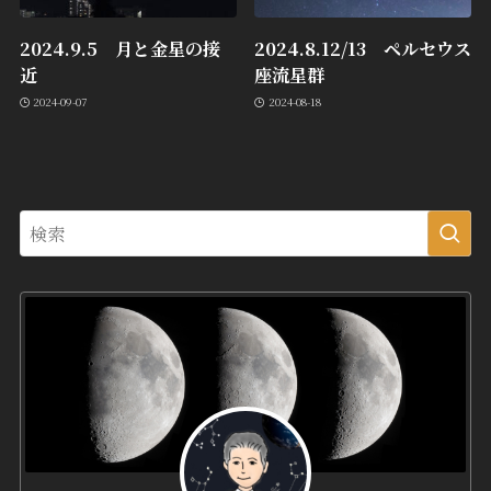
2024.9.5 月と金星の接
2024.8.12/13 ペルセウス
近
座流星群
2024-09-07
2024-08-18