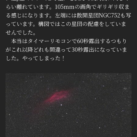
らい離れています。105mmの画角でギリギリ収ま
る感じになります。左端には散開星団NGC752も写
っています。構図ではこの星団の配慮をしていま
せんでした。
本当はタイマーリモコンで60秒露出するつもり
がこれ以降どれも間違って30秒露出になっていま
した。やってしまった！