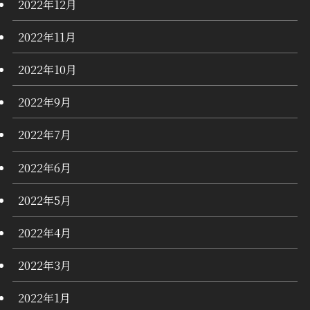
2022年12月
2022年11月
2022年10月
2022年9月
2022年7月
2022年6月
2022年5月
2022年4月
2022年3月
2022年1月