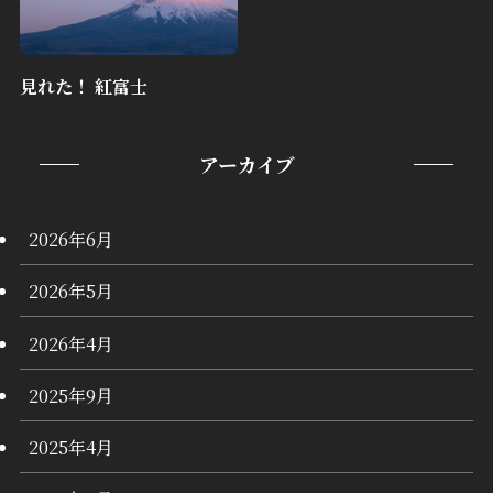
見れた！ 紅富士
アーカイブ
2026年6月
2026年5月
2026年4月
2025年9月
2025年4月