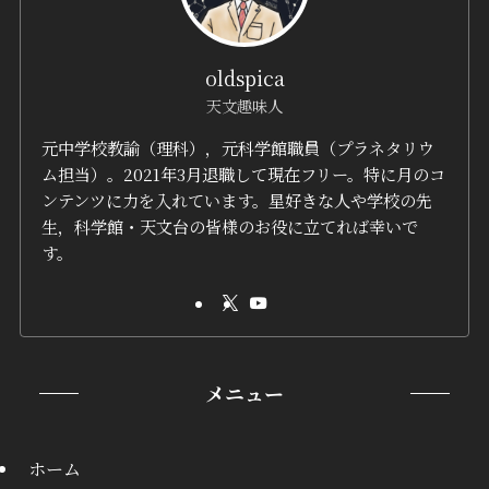
oldspica
天文趣味人
元中学校教諭（理科），元科学館職員（プラネタリウ
ム担当）。2021年3月退職して現在フリー。特に月のコ
ンテンツに力を入れています。星好きな人や学校の先
生，科学館・天文台の皆様のお役に立てれば幸いで
す。
メニュー
ホーム