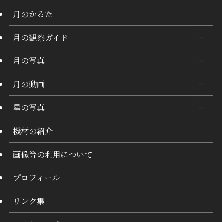
月のかるた
月の観察ガイド
月の写真
月の動画
星の写真
機材の紹介
画像等の利用について
プロフィール
リンク集