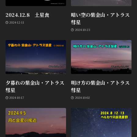
2024.12.8 土星食
暗い空の紫金山・アトラス
彗星
2024-12-11
2024-10-23
夕暮れの紫金山・アトラス
明け方の紫金山・アトラス
彗星
彗星
2024-10-17
2024-10-02