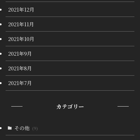
2021年12月
2021年11月
2021年10月
2021年9月
2021年8月
2021年7月
カテゴリー
その他
(9)