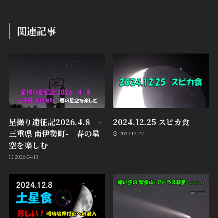
関連記事
星撮り遠征記2026.4.8 -
2024.12.25 スピカ食
三重県 南伊勢町- 春の星
2024-12-27
空を楽しむ
2026-04-13