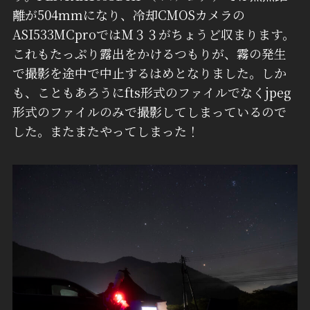
離が504mmになり、冷却CMOSカメラの
ASI533MCproではＭ３３がちょうど収まります。
これもたっぷり露出をかけるつもりが、霧の発生
で撮影を途中で中止するはめとなりました。しか
も、こともあろうにfts形式のファイルでなくjpeg
形式のファイルのみで撮影してしまっているので
した。またまたやってしまった！