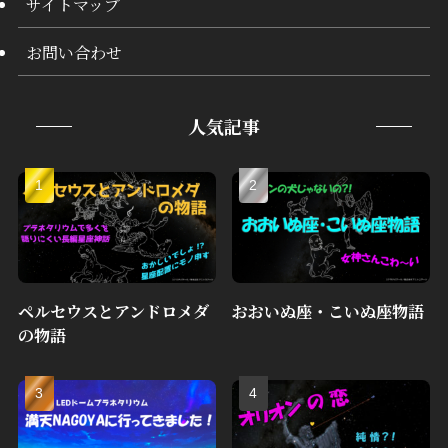
サイトマップ
お問い合わせ
人気記事
ペルセウスとアンドロメダ
おおいぬ座・こいぬ座物語
の物語