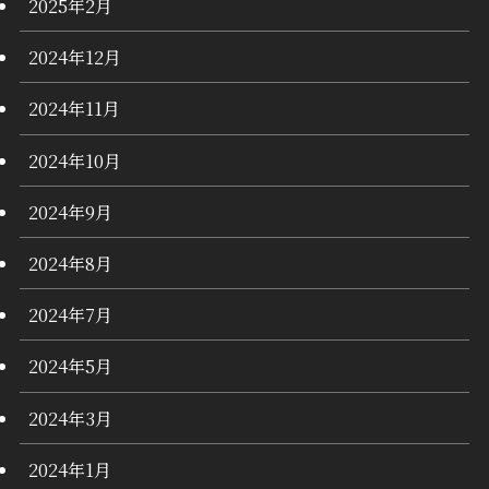
2025年2月
2024年12月
2024年11月
2024年10月
2024年9月
2024年8月
2024年7月
2024年5月
2024年3月
2024年1月