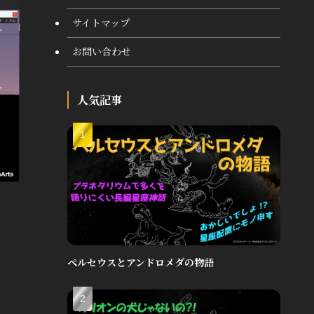
サイトマップ
お問い合わせ
人気記事
ペルセウスとアンドロメダの物語