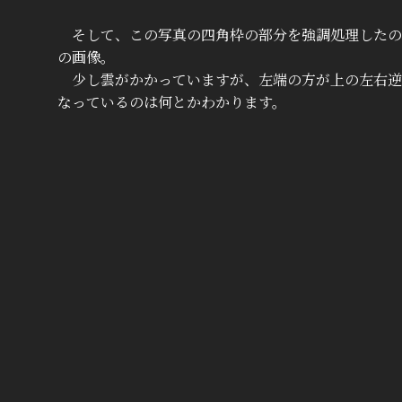
そして、この写真の四角枠の部分を強調処理したの
の画像。
少し雲がかかっていますが、左端の方が上の左右逆
なっているのは何とかわかります。