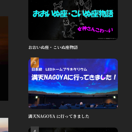
おおいぬ座・こいぬ座物語
満天NAGOYA に行ってきました