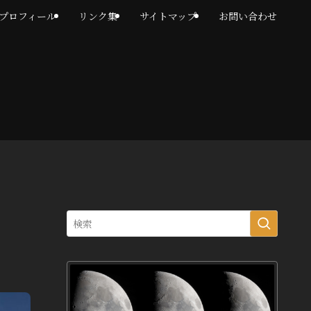
プロフィール
リンク集
サイトマップ
お問い合わせ