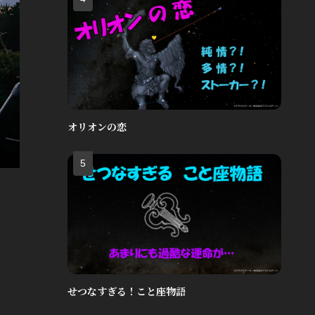
オリオンの恋
せつなすぎる！こと座物語