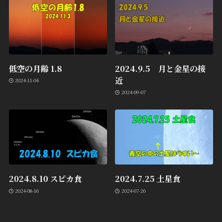
低空の月齢 1.8
2024.9.5 月と金星の接
近
2024-11-04
2024-09-07
2024.8.10 スピカ食
2024.7.25 土星食
2024-08-16
2024-07-26