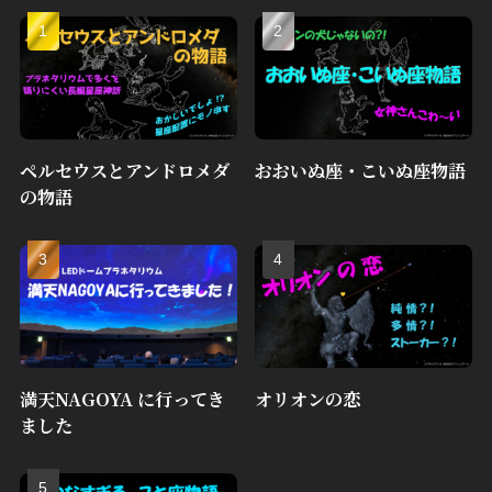
ペルセウスとアンドロメダ
おおいぬ座・こいぬ座物語
の物語
満天NAGOYA に行ってき
オリオンの恋
ました