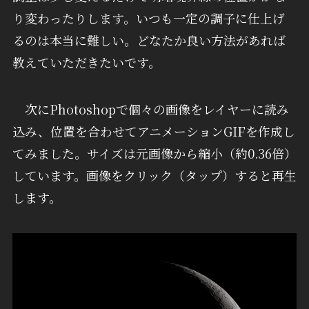
り変わったりします。いつも一定の調子に仕上げ
るのは本当に難しい。どなたか良い方法があれば
教えていただきたいです。
次にPhotoshopで個々の画像をレイヤーに読み
込み、位置を合わせてアニメーションGIFを作成し
てみました。サイズは元画像から縮小（約0.36倍）
しています。画像をクリック（タップ）すると再生
します。