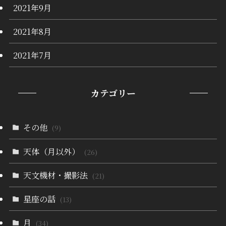
2021年9月
2021年8月
2021年7月
カテゴリー
その他
(9)
天体（月以外）
(26)
天文機材・撮影法
(21)
星座の話
(13)
月
(34)