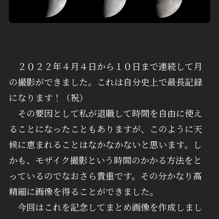
２０２２年４月４日から１０日まで連続して月
の撮影ができました。これは自分史上で最長記録
になります！（祝）
その要因として私が退職して時間を自由に使え
ることになったこともありますが、このように天
候に恵まれることはなかなかないと思います。し
かも、モザイク撮影という時間のかかる方法をと
っているのでなおさら貴重です。その分かなり高
精細に画像を得ることができました。
今回はこれを記念してまとめ画像を作成しまし