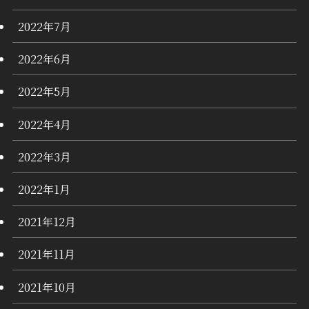
2022年7月
2022年6月
2022年5月
2022年4月
2022年3月
2022年1月
2021年12月
2021年11月
2021年10月