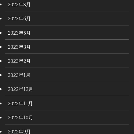
2023年8月
2023年6月
2023年5月
2023年3月
2023年2月
2023年1月
2022年12月
2022年11月
2022年10月
2022年9月