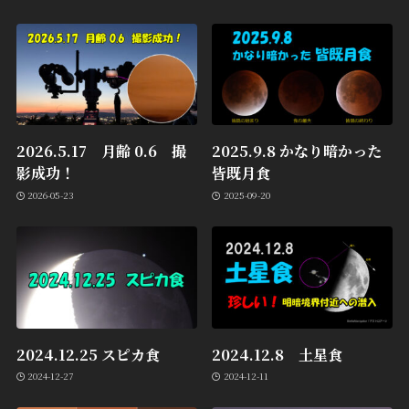
2026.5.17 月齢 0.6 撮
2025.9.8 かなり暗かった
影成功！
皆既月食
2026-05-23
2025-09-20
2024.12.25 スピカ食
2024.12.8 土星食
2024-12-27
2024-12-11