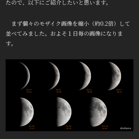
たので、以下にご紹介したいと思います。
まず個々のモザイク画像を縮小（約0.2倍）して
並べてみました。およそ１日毎の画像になりま
す。