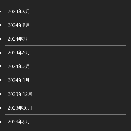
2024年9月
2024年8月
2024年7月
2024年5月
2024年3月
2024年1月
2023年12月
2023年10月
2023年9月