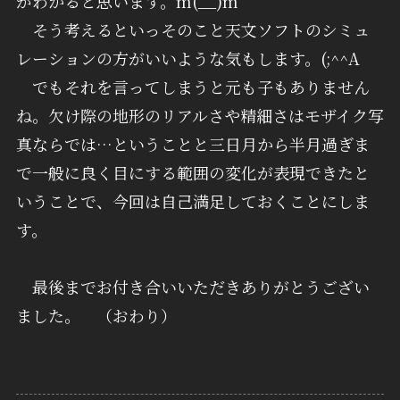
がわかると思います。m(__)m
そう考えるといっそのこと天文ソフトのシミュ
レーションの方がいいような気もします。(;^^A
でもそれを言ってしまうと元も子もありません
ね。欠け際の地形のリアルさや精細さはモザイク写
真ならでは…ということと三日月から半月過ぎま
で一般に良く目にする範囲の変化が表現できたと
いうことで、今回は自己満足しておくことにしま
す。
最後までお付き合いいただきありがとうござい
ました。 （おわり）