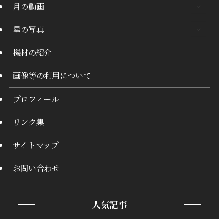
月の動画
星の写真
機材の紹介
画像等の利用について
プロフィール
リンク集
サイトマップ
お問い合わせ
人気記事