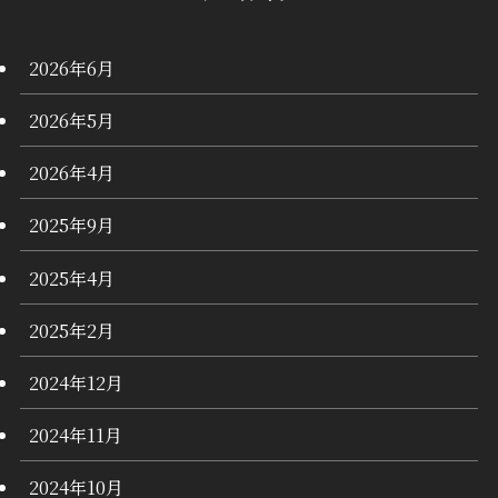
2026年6月
2026年5月
2026年4月
2025年9月
2025年4月
2025年2月
2024年12月
2024年11月
2024年10月