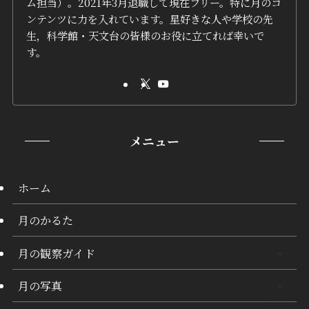
ム担当）。2021年3月退職して現在フリー。特に月のコ
ンテンツに力を入れています。星好きな人や学校の先
生，科学館・天文台の皆様のお役に立てれば幸いで
す。
メニュー
ホーム
月のかるた
月の観察ガイド
月の写真