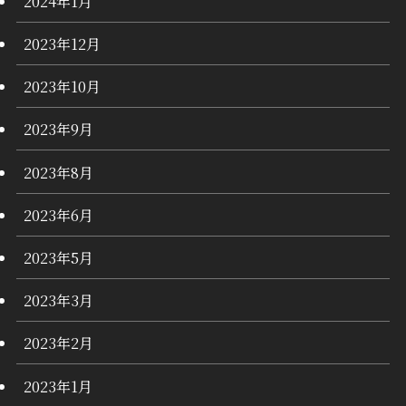
2024年1月
2023年12月
2023年10月
2023年9月
2023年8月
2023年6月
2023年5月
2023年3月
2023年2月
2023年1月