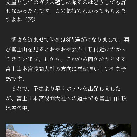
文屋としてはガラス越しに撮るのはどうしても許
せなかったんです。この気持ちわかってもらえま
すよね（笑）
朝食を済ませて時刻は8時過ぎになりまして、再
び富士山を見るとおやおや雲が山頂付近にかかっ
てきています。しかも、これから向かおうとする
富士山本宮浅間大社の方向に雲が厚い！いやな予
感です。
それで、予定より早くホテルを出発しました
が、富士山本宮浅間大社への道中でも富士山山頂
は雲の中。