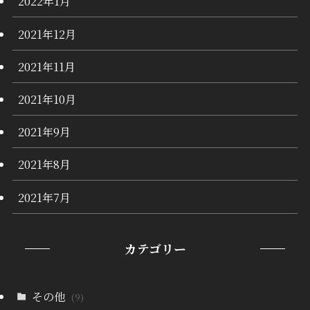
2022年1月
2021年12月
2021年11月
2021年10月
2021年9月
2021年8月
2021年7月
カテゴリー
その他
(9)