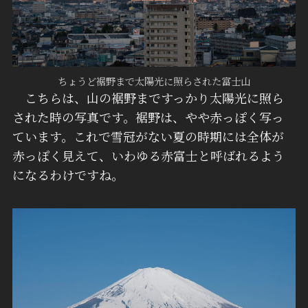
ちょうど裾野まで太陽光に照らされた富士山
こちらは、山の裾野まですっかり太陽光に照ら
された時の写真です。裾野は、やや赤っぽく写っ
ています。これで雪冠がない夏の時期には全体が
赤っぽく見えて、いわゆる赤富士と呼ばれるよう
になるわけですね。