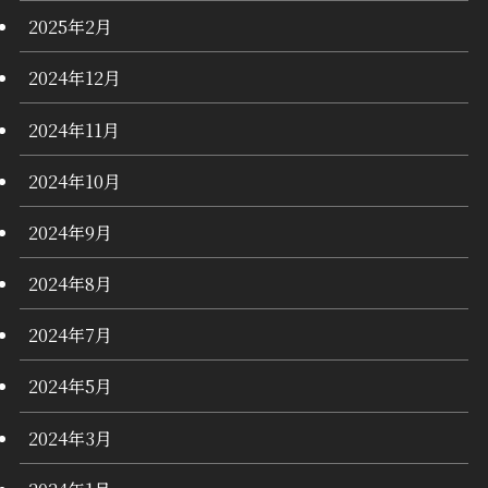
2025年2月
2024年12月
2024年11月
2024年10月
2024年9月
2024年8月
2024年7月
2024年5月
2024年3月