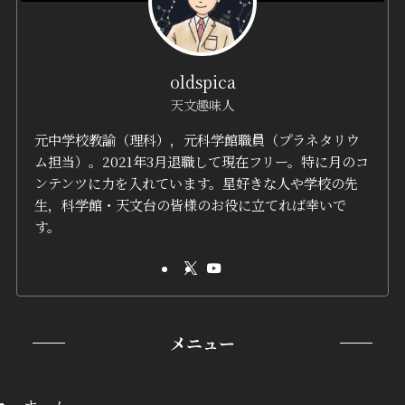
oldspica
天文趣味人
元中学校教諭（理科），元科学館職員（プラネタリウ
ム担当）。2021年3月退職して現在フリー。特に月のコ
ンテンツに力を入れています。星好きな人や学校の先
生，科学館・天文台の皆様のお役に立てれば幸いで
す。
メニュー
ホーム