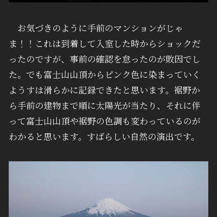
お気づきのように手前のマンションがじゃ
ま！！これは到着して入室した時からショックだ
ったのですが、事前の確認を怠ったのが敗因でし
た。でも富士山山頂からピンク色に染まっていく
ようすは滑らかに記録できたと思います。裾野か
ら手前の建物まで順に太陽光が当たり、それに伴
って富士山山頂や裾野の色調も変わっているのが
わかると思います。すばらしい自然の演出です。