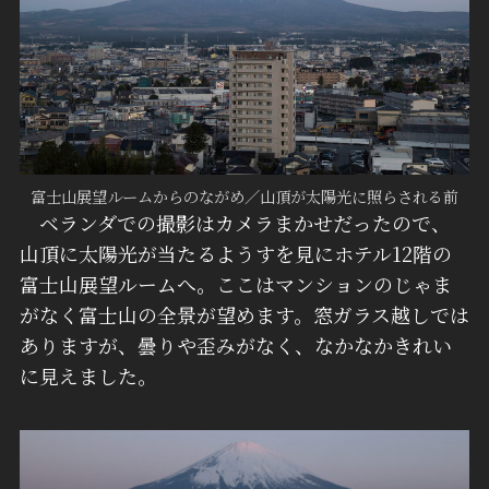
富士山展望ルームからのながめ／山頂が太陽光に照らされる前
ベランダでの撮影はカメラまかせだったので、
山頂に太陽光が当たるようすを見にホテル12階の
富士山展望ルームへ。ここはマンションのじゃま
がなく富士山の全景が望めます。窓ガラス越しでは
ありますが、曇りや歪みがなく、なかなかきれい
に見えました。