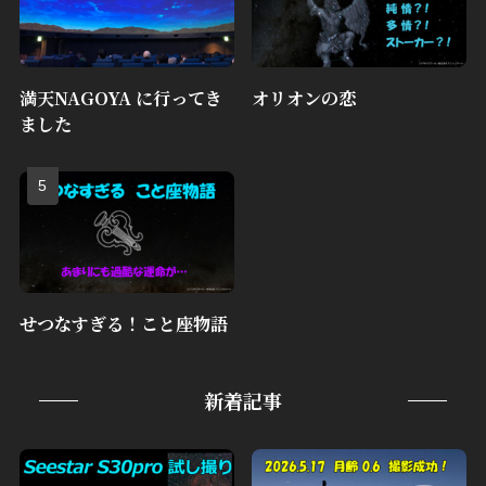
満天NAGOYA に行ってき
オリオンの恋
ました
せつなすぎる！こと座物語
新着記事