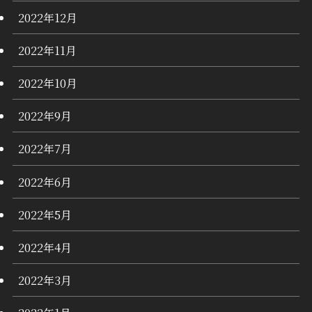
2022年12月
2022年11月
2022年10月
2022年9月
2022年7月
2022年6月
2022年5月
2022年4月
2022年3月