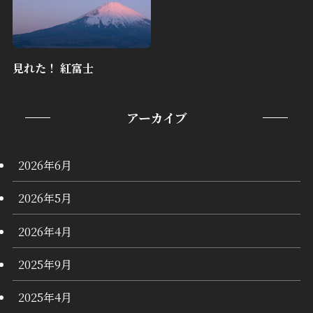
見れた！ 紅富士
アーカイブ
2026年6月
2026年5月
2026年4月
2025年9月
2025年4月