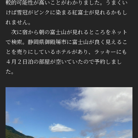
較的可能性が高いことがわかりました。うまくい
けば雪冠がピンクに染まる紅富士が見れるかもし
れません。
次に宿から朝の富士山が見れるところをネット
で検索。静岡県御殿場市に富士山が良く見えるこ
とを売りにしているホテルがあり、ラッキーにも
４月２日泊の部屋が空いていたので予約しまし
た。