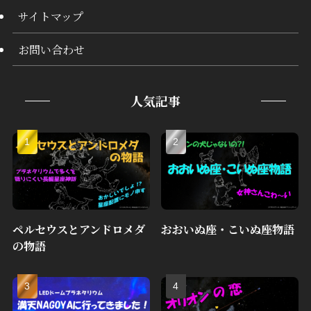
サイトマップ
お問い合わせ
人気記事
ペルセウスとアンドロメダ
おおいぬ座・こいぬ座物語
の物語