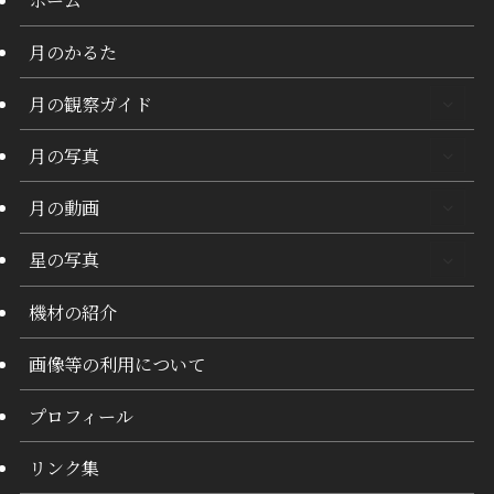
月のかるた
月の観察ガイド
月の写真
月の動画
星の写真
機材の紹介
画像等の利用について
プロフィール
リンク集