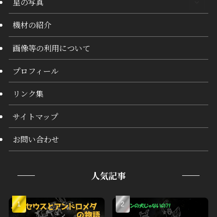
星の写真
機材の紹介
画像等の利用について
プロフィール
リンク集
サイトマップ
お問い合わせ
人気記事