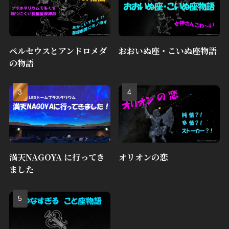
ペルセウスとアンドロメダ
おおいぬ座・こいぬ座物語
の物語
満天NAGOYA に行ってき
オリオンの恋
ました