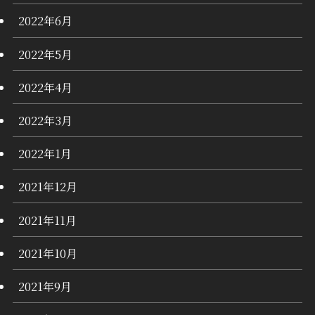
2022年6月
2022年5月
2022年4月
2022年3月
2022年1月
2021年12月
2021年11月
2021年10月
2021年9月