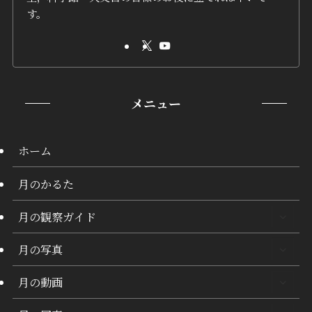
す。
メニュー
ホーム
月のかるた
月の観察ガイド
月の写真
月の動画