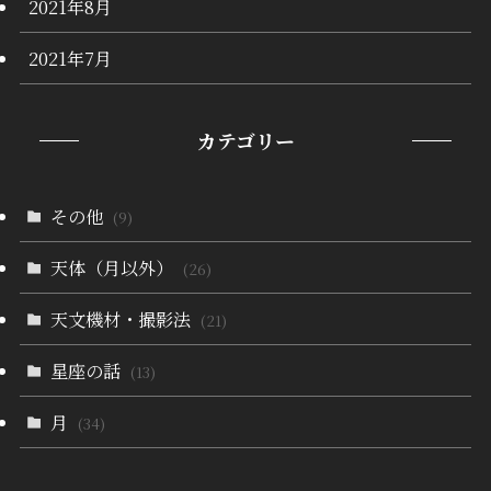
2021年8月
2021年7月
カテゴリー
その他
(9)
天体（月以外）
(26)
天文機材・撮影法
(21)
星座の話
(13)
月
(34)