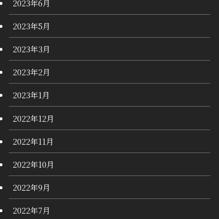
2023年6月
2023年5月
2023年3月
2023年2月
2023年1月
2022年12月
2022年11月
2022年10月
2022年9月
2022年7月