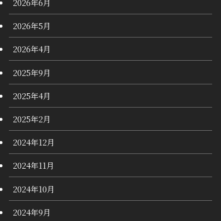
2026年6月
2026年5月
2026年4月
2025年9月
2025年4月
2025年2月
2024年12月
2024年11月
2024年10月
2024年9月