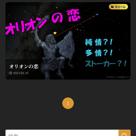
星座の話
オリオンの恋
2023-01-25
1